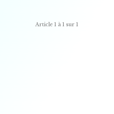
Article
1 à 1 sur 1