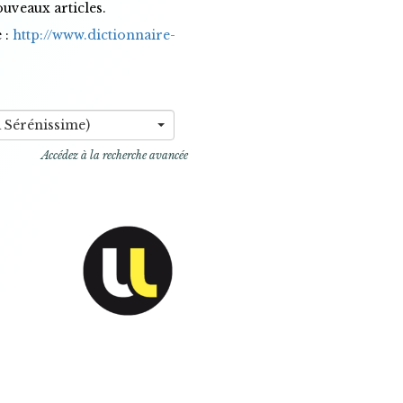
ouveaux articles.
 :
http://www.dictionnaire-
à Sérénissime)
Accédez à la recherche avancée