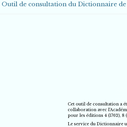
Outil de consultation du Dictionnaire de
Cet outil de consultation a 
collaboration avec l'Académ
pour les éditions 4 (1762), 8
Le service du Dictionnaire ut