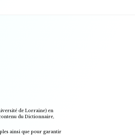
iversité de Lorraine) en
 contenu du Dictionnaire,
mples ainsi que pour garantir