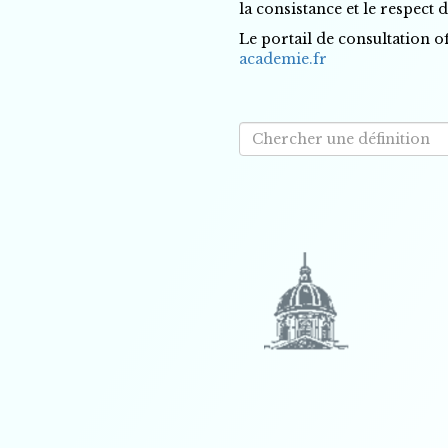
la consistance et le respect 
Le portail de consultation of
academie.fr