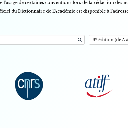
de l'usage de certaines conventions lors de la rédaction des n
ficiel du Dictionnaire de l'Académie est disponible à l'adresse
e
9
édition (de A 